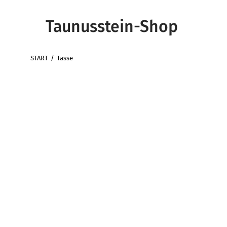
Taunusstein-Shop
START
Tasse