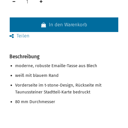
In den Warenkorb
Teilen
Beschreibung
moderne, robuste Emaille-Tasse aus Blech
weiß mit blauem Rand
Vorderseite im t-stone-Design, Rückseite mit
Taunussteiner Stadtteil-Karte bedruckt
80 mm Durchmesser