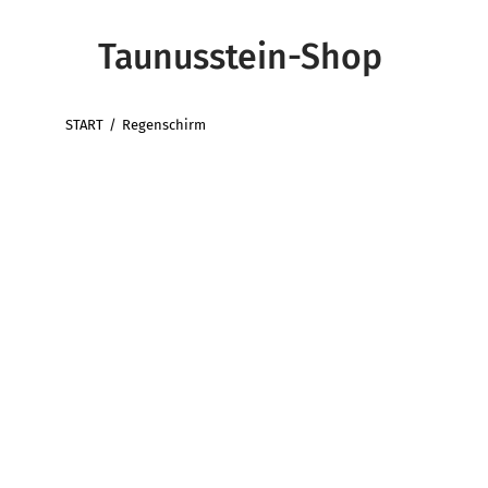
Taunusstein-Shop
START
Regenschirm