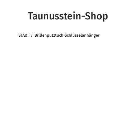
Taunusstein-Shop
START
Brillenputztuch-Schlüsselanhänger